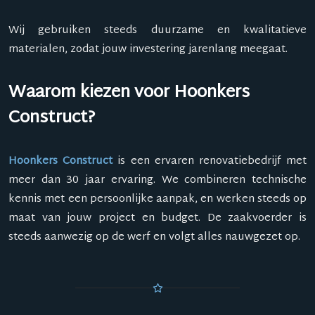
Wij gebruiken steeds duurzame en kwalitatieve
materialen, zodat jouw investering jarenlang meegaat.
Waarom kiezen voor Hoonkers
Construct?
Hoonkers Construct
is een ervaren renovatiebedrijf met
meer dan 30 jaar ervaring. We combineren technische
kennis met een persoonlijke aanpak, en werken steeds op
maat van jouw project en budget. De zaakvoerder is
steeds aanwezig op de werf en volgt alles nauwgezet op.