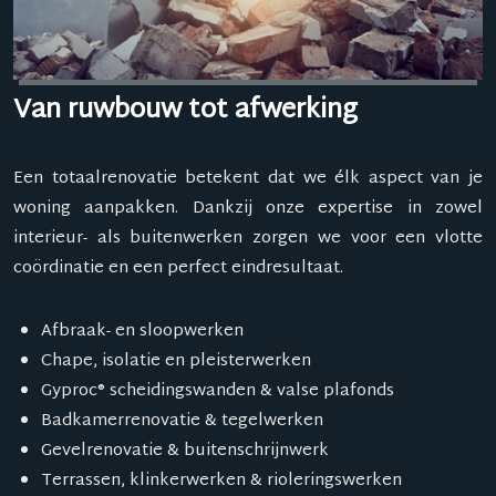
Van ruwbouw tot afwerking
Een totaalrenovatie betekent dat we élk aspect van je
woning aanpakken. Dankzij onze expertise in zowel
interieur- als buitenwerken zorgen we voor een vlotte
coördinatie en een perfect eindresultaat.
Afbraak- en sloopwerken
Chape, isolatie en pleisterwerken
Gyproc® scheidingswanden & valse plafonds
Badkamerrenovatie & tegelwerken
Gevelrenovatie & buitenschrijnwerk
Terrassen, klinkerwerken & rioleringswerken