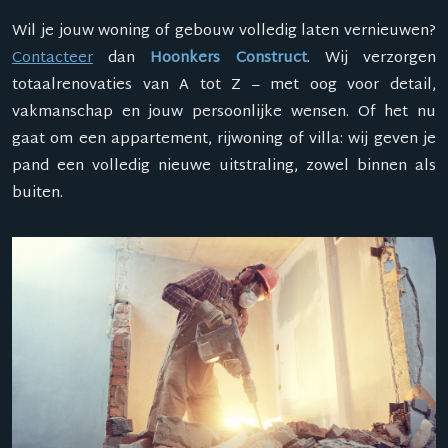
Wil je jouw woning of gebouw volledig laten vernieuwen?
Contacteer
dan
Hoonkers Construct
. Wij verzorgen
totaalrenovaties van A tot Z – met oog voor detail,
vakmanschap en jouw persoonlijke wensen. Of het nu
gaat om een appartement, rijwoning of villa: wij geven je
pand een volledig nieuwe uitstraling, zowel binnen als
buiten.