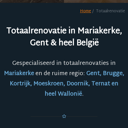
Home
Totaalrenovatie
Totaalrenovatie in Mariakerke,
Gent & heel België
Gespecialiseerd in totaalrenovaties in
Mariakerke
en de ruime regio:
Gent, Brugge,
Kortrijk, Moeskroen, Doornik, Ternat en
heel Wallonië
.