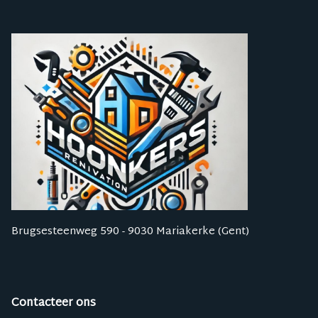
Brugsesteenweg 590 - 9030 Mariakerke (Gent)
Contacteer ons