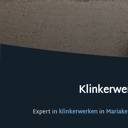
Klinkerwe
Expert in
klinkerwerken
in
Mariake