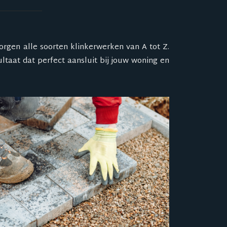
zorgen alle soorten klinkerwerken van A tot Z.
ultaat dat perfect aansluit bij jouw woning en