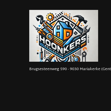
Brugsesteenweg 590 - 9030 Mariakerke (Gent