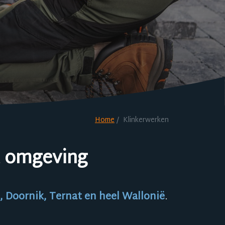
Home
Klinkerwerken
& omgeving
, Doornik, Ternat en heel Wallonië
.