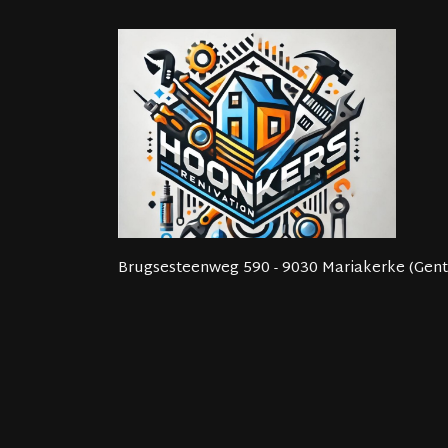
Brugsesteenweg 590 - 9030 Mariakerke (Gent