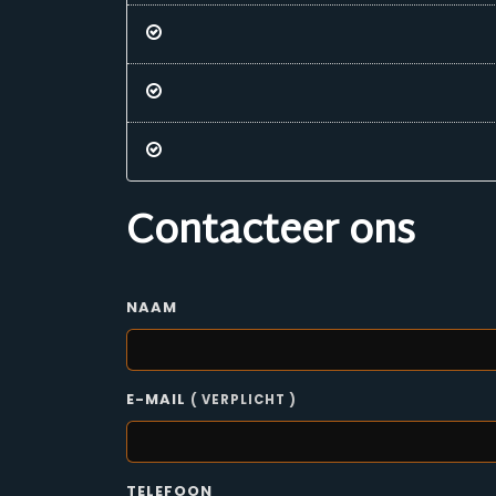
Contacteer ons
NAAM
E-MAIL
( VERPLICHT )
TELEFOON