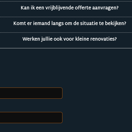
Kan ik een vrijblijvende offerte aanvragen?
Komt er iemand langs om de situatie te bekijken?
Werken jullie ook voor kleine renovaties?