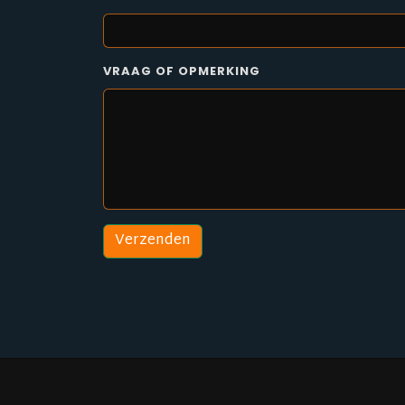
VRAAG OF OPMERKING
Verzenden